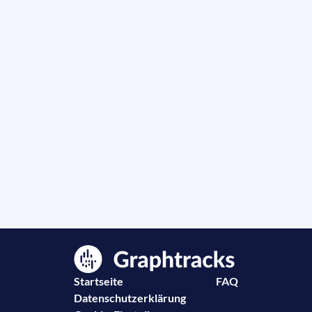
Startseite
FAQ
Datenschutzerklärung