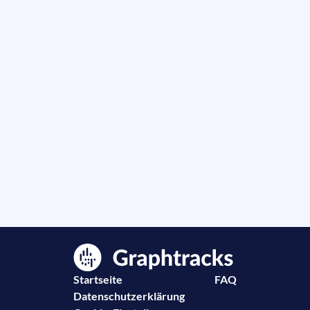
Startseite
FAQ
Datenschutzerklärung