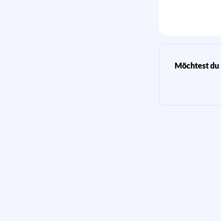
Möchtest du 