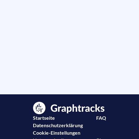
Startseite
FAQ
Datenschutzerklärung
Cookie-Einstellungen