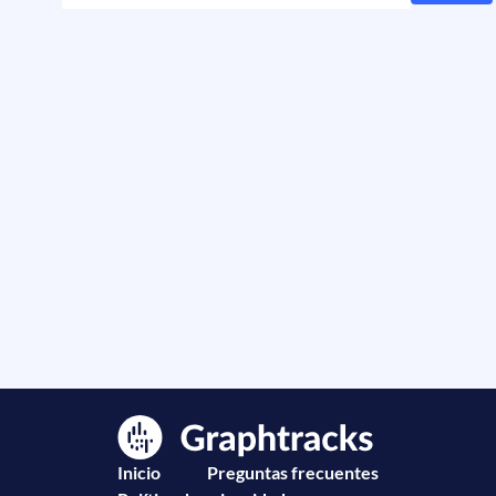
Inicio
Preguntas frecuentes