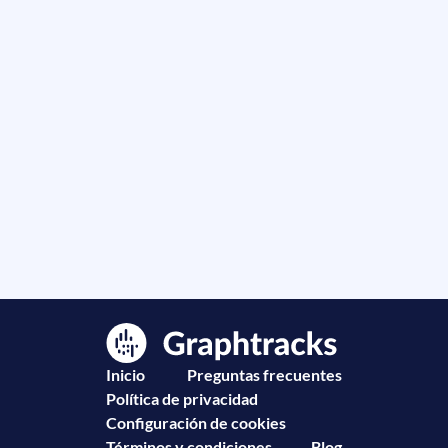
Inicio
Preguntas frecuentes
Política de privacidad
Configuración de cookies
Términos y condiciones
Blog