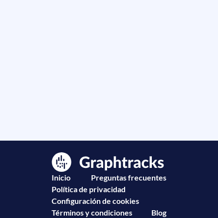
Inicio
Preguntas frecuentes
Política de privacidad
Configuración de cookies
Términos y condiciones
Blog