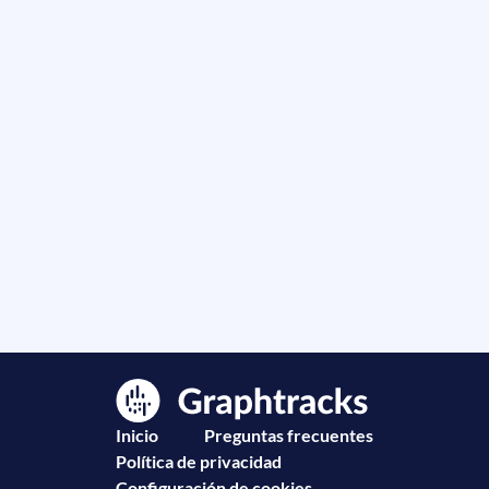
Inicio
Preguntas frecuentes
Política de privacidad
Configuración de cookies