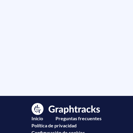
Inicio
Preguntas frecuentes
Política de privacidad
Configuración de cookies