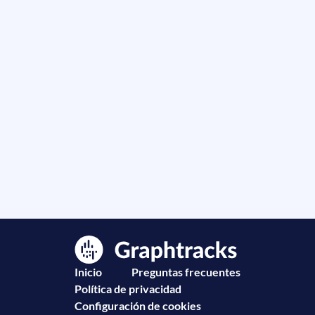
Inicio
Preguntas frecuentes
Política de privacidad
Configuración de cookies