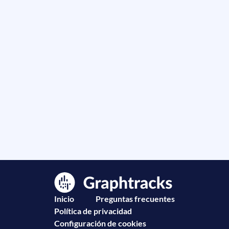
Inicio
Preguntas frecuentes
Política de privacidad
Configuración de cookies