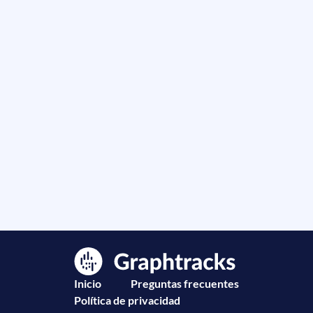
Inicio
Preguntas frecuentes
Política de privacidad