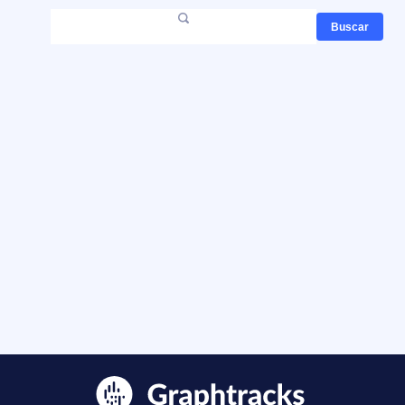
Buscar