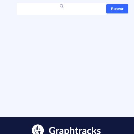
Buscar