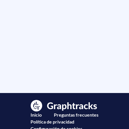
Inicio
Preguntas frecuentes
Política de privacidad
Configuración de cookies