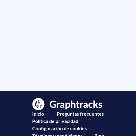
Inicio
Preguntas frecuentes
Política de privacidad
Configuración de cookies
Términos y condiciones
Blog