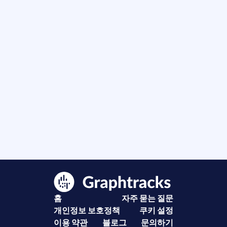
홈
자주 묻는 질문
개인정보 보호정책
쿠키 설정
이용 약관
블로그
문의하기