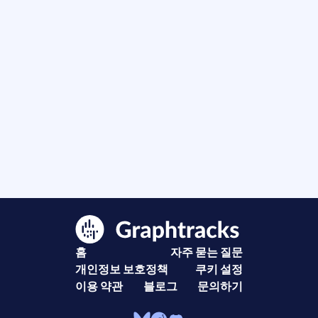
홈
자주 묻는 질문
개인정보 보호정책
쿠키 설정
이용 약관
블로그
문의하기