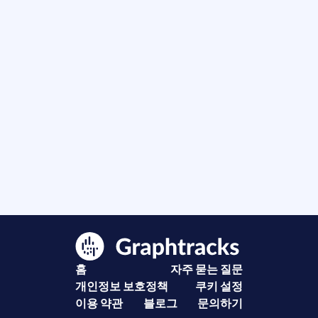
홈
자주 묻는 질문
개인정보 보호정책
쿠키 설정
이용 약관
블로그
문의하기