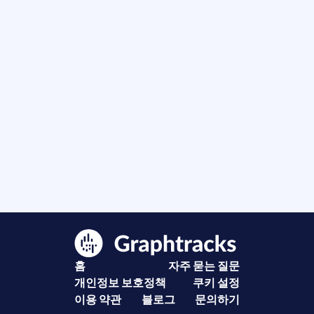
홈
자주 묻는 질문
개인정보 보호정책
쿠키 설정
이용 약관
블로그
문의하기