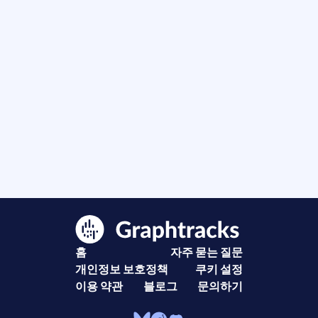
홈
자주 묻는 질문
개인정보 보호정책
쿠키 설정
이용 약관
블로그
문의하기