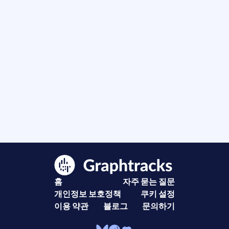
홈
자주 묻는 질문
개인정보 보호정책
쿠키 설정
이용 약관
블로그
문의하기