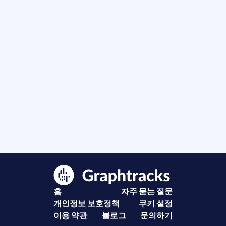
홈
자주 묻는 질문
개인정보 보호정책
쿠키 설정
이용 약관
블로그
문의하기