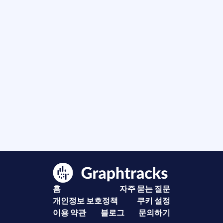
홈
자주 묻는 질문
개인정보 보호정책
쿠키 설정
이용 약관
블로그
문의하기