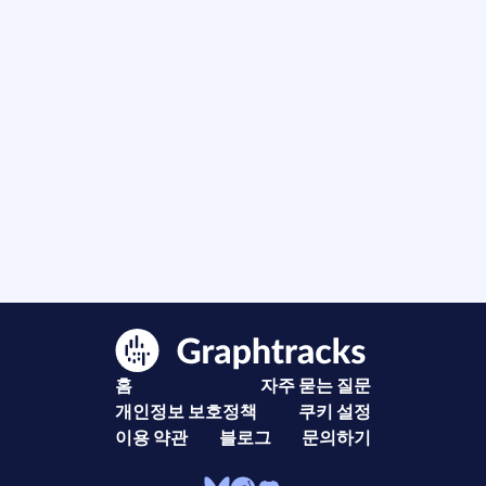
홈
자주 묻는 질문
개인정보 보호정책
쿠키 설정
이용 약관
블로그
문의하기