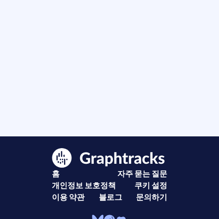
홈
자주 묻는 질문
개인정보 보호정책
쿠키 설정
이용 약관
블로그
문의하기