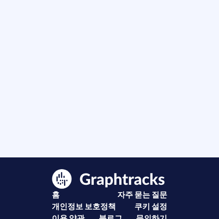
홈
자주 묻는 질문
개인정보 보호정책
쿠키 설정
이용 약관
블로그
문의하기