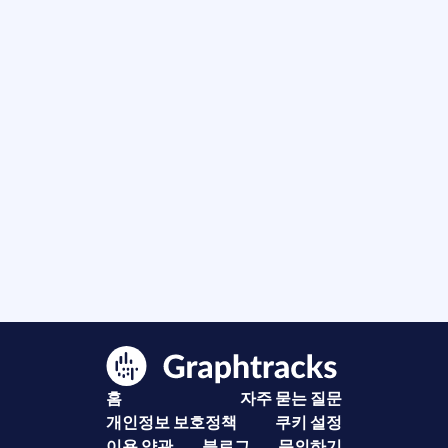
홈
자주 묻는 질문
개인정보 보호정책
쿠키 설정
이용 약관
블로그
문의하기