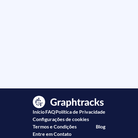
Início
FAQ
Política de Privacidade
Configurações de cookies
Termos e Condições
Blog
Entre em Contato