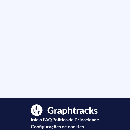
Início
FAQ
Política de Privacidade
Configurações de cookies