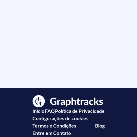
Início
FAQ
Política de Privacidade
Configurações de cookies
Termos e Condições
Blog
Entre em Contato