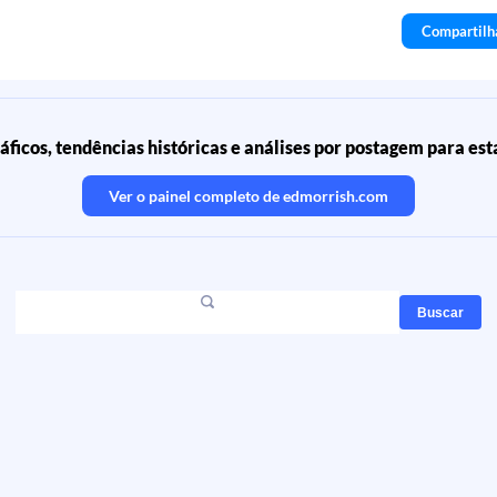
Compartilh
áficos, tendências históricas e análises por postagem para est
Ver o painel completo de
edmorrish.com
Buscar