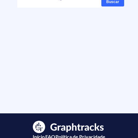
Buscar
Início
FAQ
Política de Privacidade