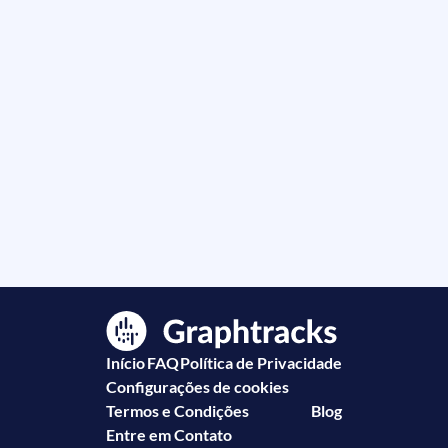
Início
FAQ
Política de Privacidade
Configurações de cookies
Termos e Condições
Blog
Entre em Contato