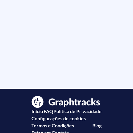
Início
FAQ
Política de Privacidade
Configurações de cookies
Termos e Condições
Blog
Entre em Contato