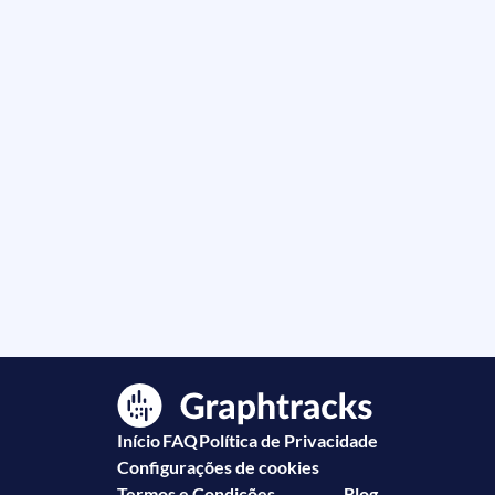
Início
FAQ
Política de Privacidade
Configurações de cookies
Termos e Condições
Blog