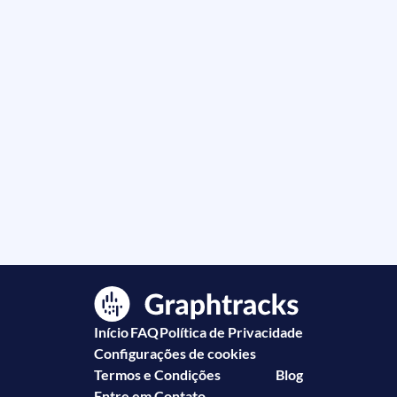
Início
FAQ
Política de Privacidade
Configurações de cookies
Termos e Condições
Blog
Entre em Contato