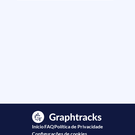
Início
FAQ
Política de Privacidade
Configurações de cookies