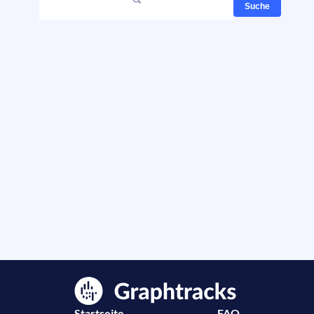
Suche
Startseite
FAQ