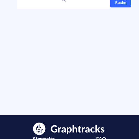
Suche
Startseite
FAQ