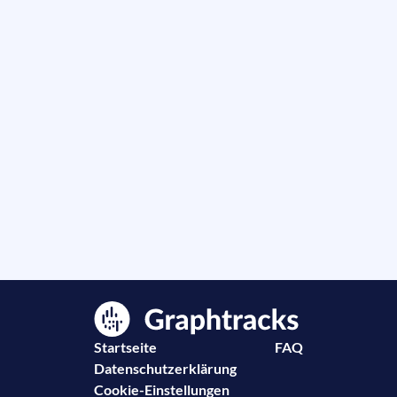
Startseite
FAQ
Datenschutzerklärung
Cookie-Einstellungen