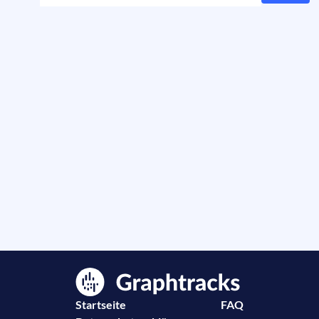
Startseite
FAQ