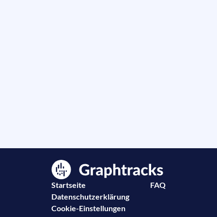
Startseite
FAQ
Datenschutzerklärung
Cookie-Einstellungen