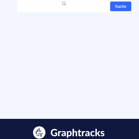
Suche