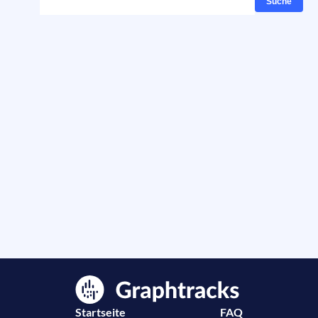
Suche
Startseite
FAQ