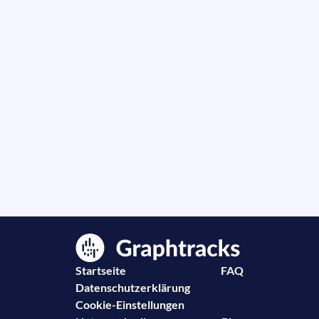
Startseite
FAQ
Datenschutzerklärung
Cookie-Einstellungen