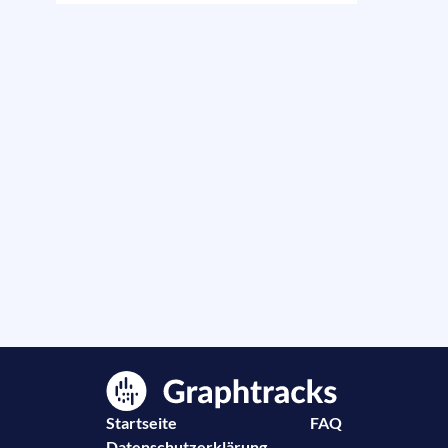
Startseite
FAQ
Datenschutzerklärung