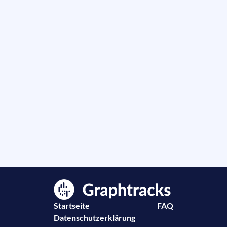
Startseite
FAQ
Datenschutzerklärung