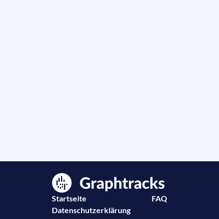
Startseite
FAQ
Datenschutzerklärung