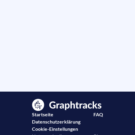
Startseite
FAQ
Datenschutzerklärung
Cookie-Einstellungen